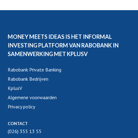
MONEY MEETS IDEAS IS HET INFORMAL
INVESTING PLATFORM VAN RABOBANK IN
SAMENWERKING MET KPLUSV
Rabobank Private Banking
Rabobank Bedrijven
KplusV
Algemene voorwaarden
Privacy policy
CONTACT
(026) 355 13 55