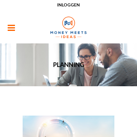
INLOGGEN
PLANNING