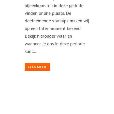
bijeenkomsten in deze periode
vinden online plaats. De
deelnemende startups maken wij
op een later moment bekend.
Bekijk hieronder waar en
wanneer je ons in deze periode
kunt...
LEES MEER