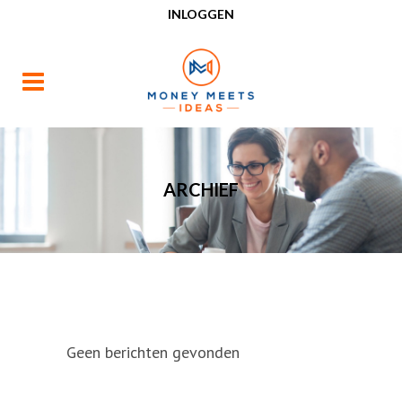
INLOGGEN
ARCHIEF
Geen berichten gevonden