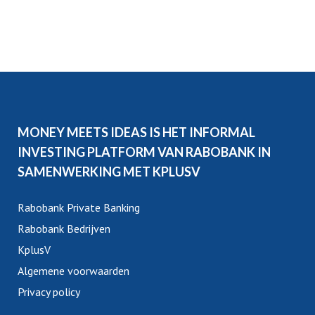
MONEY MEETS IDEAS IS HET INFORMAL
INVESTING PLATFORM VAN RABOBANK IN
SAMENWERKING MET KPLUSV
Rabobank Private Banking
Rabobank Bedrijven
KplusV
Algemene voorwaarden
Privacy policy