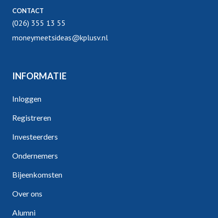
CONTACT
(026) 355 13 55
moneymeetsideas@kplusv.nl
INFORMATIE
Inloggen
Registreren
Investeerders
Ondernemers
Bijeenkomsten
Over ons
Alumni