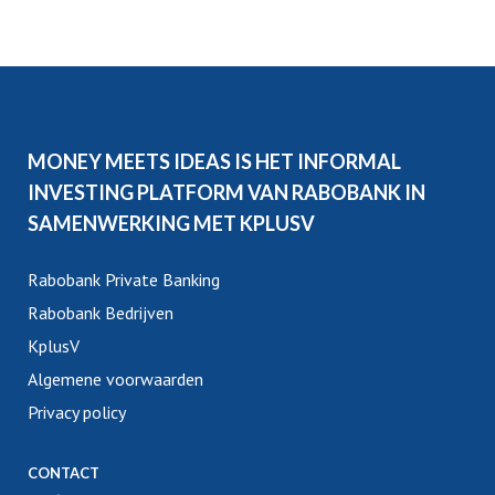
MONEY MEETS IDEAS IS HET INFORMAL
INVESTING PLATFORM VAN RABOBANK IN
SAMENWERKING MET KPLUSV
Rabobank Private Banking
Rabobank Bedrijven
KplusV
Algemene voorwaarden
Privacy policy
CONTACT