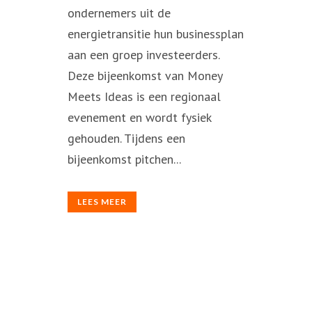
ondernemers uit de
energietransitie hun businessplan
aan een groep investeerders.
Deze bijeenkomst van Money
Meets Ideas is een regionaal
evenement en wordt fysiek
gehouden. Tijdens een
bijeenkomst pitchen...
LEES MEER