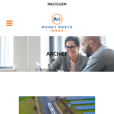
INLOGGEN
ARCHIEF