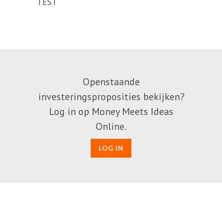
TEST
Openstaande
investeringsproposities bekijken?
Log in op Money Meets Ideas
Online.
LOG IN