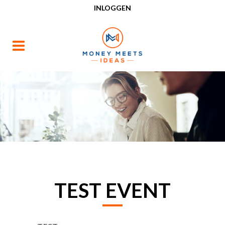
INLOGGEN
TEST EVENT