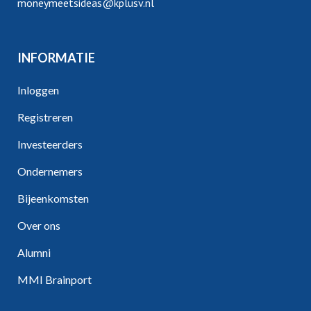
moneymeetsideas@kplusv.nl
INFORMATIE
Inloggen
Registreren
Investeerders
Ondernemers
Bijeenkomsten
Over ons
Alumni
MMI Brainport