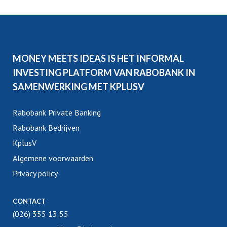
MONEY MEETS IDEAS IS HET INFORMAL
INVESTING PLATFORM VAN RABOBANK IN
SAMENWERKING MET KPLUSV
Rabobank Private Banking
Rabobank Bedrijven
KplusV
Algemene voorwaarden
Privacy policy
CONTACT
(026) 355 13 55