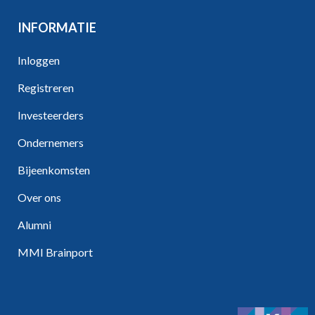
INFORMATIE
Inloggen
Registreren
Investeerders
Ondernemers
Bijeenkomsten
Over ons
Alumni
MMI Brainport