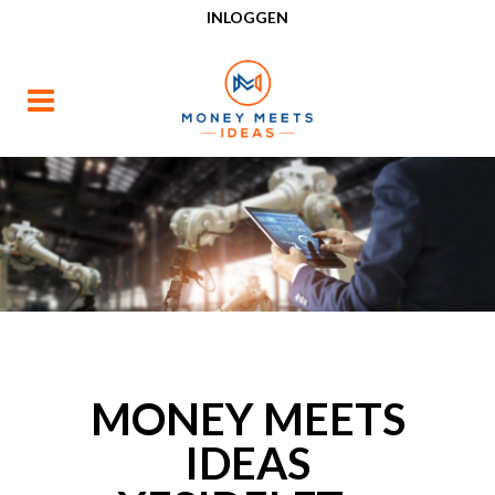
INLOGGEN
MONEY MEETS
IDEAS