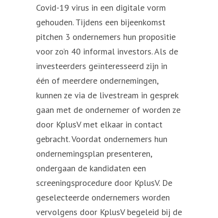
Covid-19 virus in een digitale vorm
gehouden. Tijdens een bijeenkomst
pitchen 3 ondernemers hun propositie
voor zo’n 40 informal investors. Als de
investeerders geïnteresseerd zijn in
één of meerdere ondernemingen,
kunnen ze via de livestream in gesprek
gaan met de ondernemer of worden ze
door KplusV met elkaar in contact
gebracht. Voordat ondernemers hun
ondernemingsplan presenteren,
ondergaan de kandidaten een
screeningsprocedure door KplusV. De
geselecteerde ondernemers worden
vervolgens door KplusV begeleid bij de