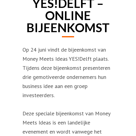
YES!DELFT –
ONLINE
BIJEENKOMST
Op 24 juni vindt de bijeenkomst van
Money Meets Ideas YES!Delft plaats.
Tijdens deze bijeenkomst presenteren
drie gemotiveerde ondernemers hun
business idee aan een groep
investeerders.
Deze speciale bijeenkomst van Money
Meets Ideas is een landelijke
evenement en wordt vanwege het