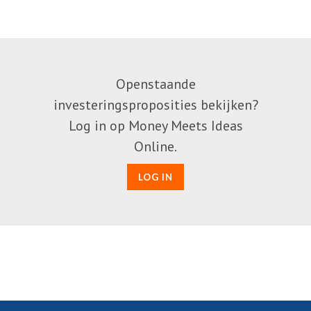
Openstaande
investeringsproposities bekijken?
Log in op Money Meets Ideas
Online.
LOG IN