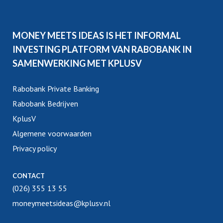
MONEY MEETS IDEAS IS HET INFORMAL
INVESTING PLATFORM VAN RABOBANK IN
SAMENWERKING MET KPLUSV
Rabobank Private Banking
Rabobank Bedrijven
KplusV
Algemene voorwaarden
Privacy policy
CONTACT
(026) 355 13 55
moneymeetsideas@kplusv.nl