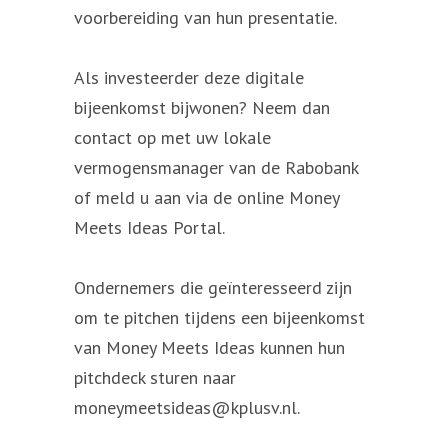
voorbereiding van hun presentatie.
Als investeerder deze digitale
bijeenkomst bijwonen? Neem dan
contact op met uw lokale
vermogensmanager van de Rabobank
of meld u aan via de online Money
Meets Ideas Portal.
Ondernemers die geïnteresseerd zijn
om te pitchen tijdens een bijeenkomst
van Money Meets Ideas kunnen hun
pitchdeck sturen naar
moneymeetsideas@kplusv.nl.