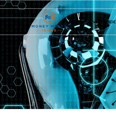
HOME
INVESTEERDE