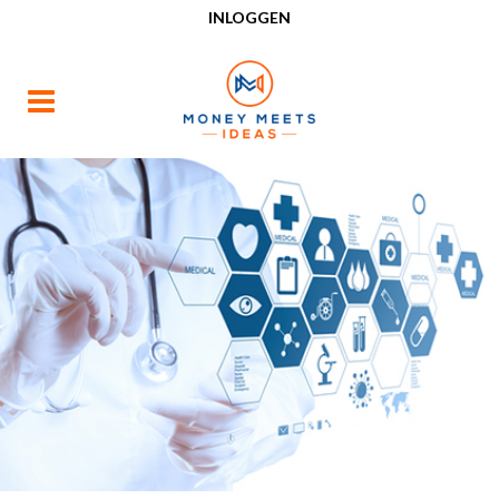
INLOGGEN