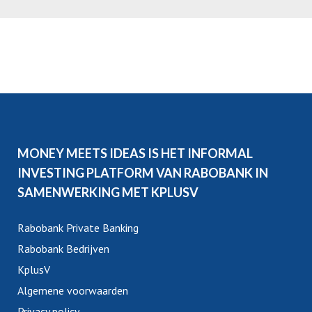
MONEY MEETS IDEAS IS HET INFORMAL
INVESTING PLATFORM VAN RABOBANK IN
SAMENWERKING MET KPLUSV
Rabobank Private Banking
Rabobank Bedrijven
KplusV
Algemene voorwaarden
Privacy policy