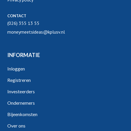
CONTACT
(026) 355 13 55
moneymeetsideas@kplusv.nl
INFORMATIE
Inloggen
Registreren
Investeerders
Ondernemers
Bijeenkomsten
Over ons