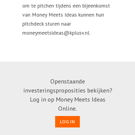
om te pitchen tijdens een bijeenkomst
van Money Meets Ideas kunnen hun
pitchdeck sturen naar
moneymeetsideas@kplusv.nl.
Openstaande
investeringsproposities bekijken?
Log in op Money Meets Ideas
Online.
LOG IN