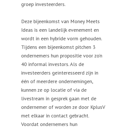
groep investeerders.
Deze bijeenkomst van Money Meets
Ideas is een landelijk evenement en
wordt in een hybride vorm gehouden.
Tijdens een bijeenkomst pitchen 3
ondernemers hun propositie voor zo’n
40 informal investors. Als de
investeerders geïnteresseerd zijn in
één of meerdere ondernemingen,
kunnen ze op locatie of via de
livestream in gesprek gaan met de
ondernemer of worden ze door KplusV
met elkaar in contact gebracht.
Voordat ondernemers hun