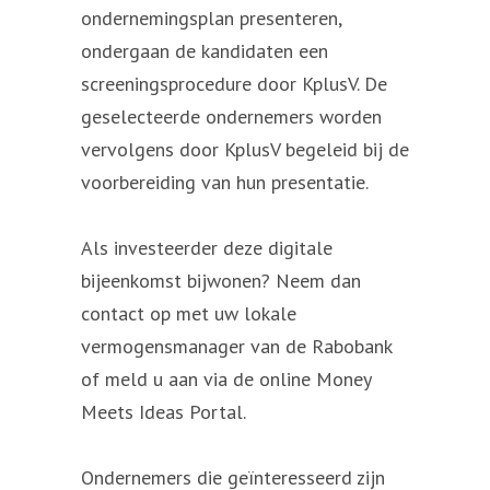
ondernemingsplan presenteren,
ondergaan de kandidaten een
screeningsprocedure door KplusV. De
geselecteerde ondernemers worden
vervolgens door KplusV begeleid bij de
voorbereiding van hun presentatie.
Als investeerder deze digitale
bijeenkomst bijwonen? Neem dan
contact op met uw lokale
vermogensmanager van de Rabobank
of meld u aan via de online Money
Meets Ideas Portal.
Ondernemers die geïnteresseerd zijn