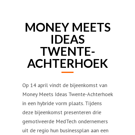
MONEY MEETS
IDEAS
TWENTE-
ACHTERHOEK
Op 14 april vindt de bijeenkomst van
Money Meets Ideas Twente-Achterhoek
in een hybride vorm plaats. Tijdens
deze bijeenkomst presenteren drie
gemotiveerde MedTech ondernemers
uit de regio hun businessplan aan een