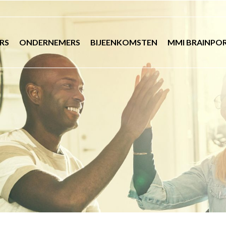
RS
ONDERNEMERS
BIJEENKOMSTEN
MMI BRAINPO