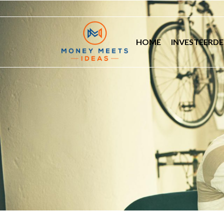
HOME
INVESTEERDE