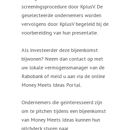
screeningsprocedure door KplusV. De
geselecteerde ondernemers worden
vervolgens door KplusV begeleid bij de
voorbereiding van hun presentatie.
Als investeerder deze bijeenkomst
bijwonen? Neem dan contact op met
uw lokale vermogensmanager van de
Rabobank of meld u aan via de online
Money Meets Ideas Portal.
Ondernemers die geïnteresseerd zijn
om te pitchen tijdens een bijeenkomst
van Money Meets Ideas kunnen hun
pitchdeck sturen naar