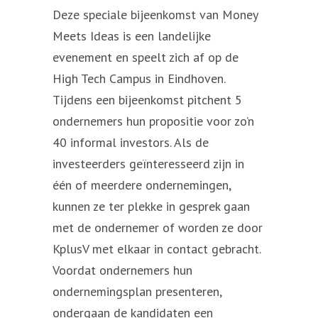
Deze speciale bijeenkomst van Money
Meets Ideas is een landelijke
evenement en speelt zich af op de
High Tech Campus in Eindhoven.
Tijdens een bijeenkomst pitchent 5
ondernemers hun propositie voor zo’n
40 informal investors. Als de
investeerders geïnteresseerd zijn in
één of meerdere ondernemingen,
kunnen ze ter plekke in gesprek gaan
met de ondernemer of worden ze door
KplusV met elkaar in contact gebracht.
Voordat ondernemers hun
ondernemingsplan presenteren,
ondergaan de kandidaten een