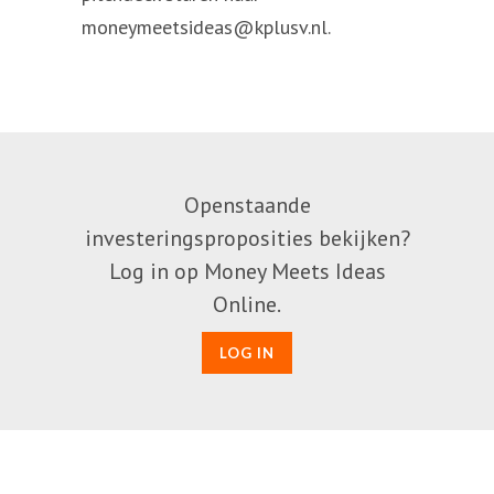
moneymeetsideas@kplusv.nl.
Openstaande
investeringsproposities bekijken?
Log in op Money Meets Ideas
Online.
LOG IN