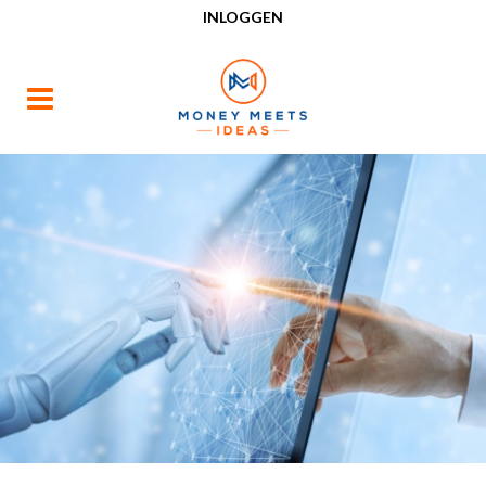
INLOGGEN