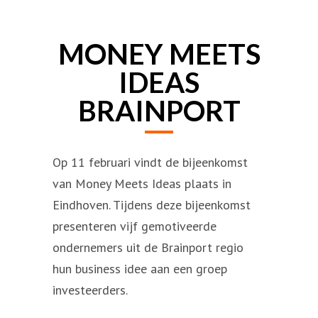
MONEY MEETS
IDEAS
BRAINPORT
Op 11 februari vindt de bijeenkomst
van Money Meets Ideas plaats in
Eindhoven. Tijdens deze bijeenkomst
presenteren vijf gemotiveerde
ondernemers uit de Brainport regio
hun business idee aan een groep
investeerders.