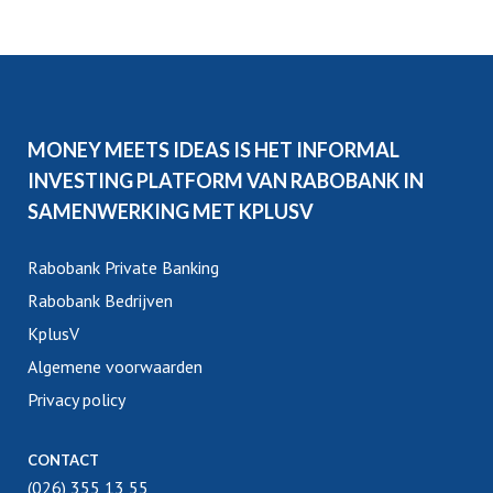
MONEY MEETS IDEAS IS HET INFORMAL
INVESTING PLATFORM VAN RABOBANK IN
SAMENWERKING MET KPLUSV
Rabobank Private Banking
Rabobank Bedrijven
KplusV
Algemene voorwaarden
Privacy policy
CONTACT
(026) 355 13 55