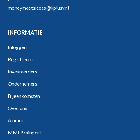
moneymeetsideas@kplusv.nl
INFORMATIE
Inloggen
Registreren
Investeerders
Ondernemers
Bijeenkomsten
Over ons
Alumni
MMI Brainport