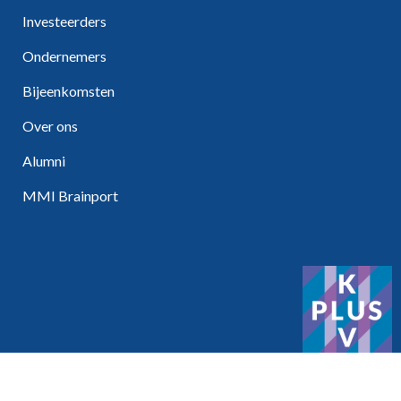
Investeerders
Ondernemers
Bijeenkomsten
Over ons
Alumni
MMI Brainport