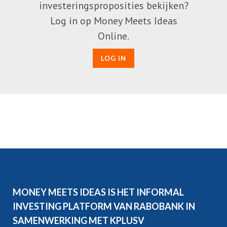
investeringsproposities bekijken?
Log in op Money Meets Ideas
Online.
LOG IN
MONEY MEETS IDEAS IS HET INFORMAL
INVESTING PLATFORM VAN RABOBANK IN
SAMENWERKING MET KPLUSV