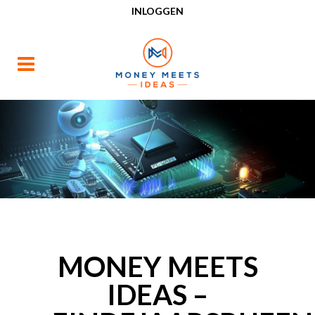
INLOGGEN
MONEY MEETS
IDEAS –