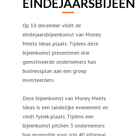
EINDEJAARSBIJEE
Op 10 december vindt de
eindejaarsbijeenkomst van Money
Meets Ideas plaats. Tijdens deze
bijeenkomst presenteren drie
gemotiveerde ondernemers hun
businessplan aan een groep
investeerders.
Deze bijeenkomst van Money Meets
Ideas is een landelijke evenement en
vindt fysiek plaats. Tijdens een
bijeenkomst pitchen 3 ondernemers
hun propositie voor zo’n 40 informal