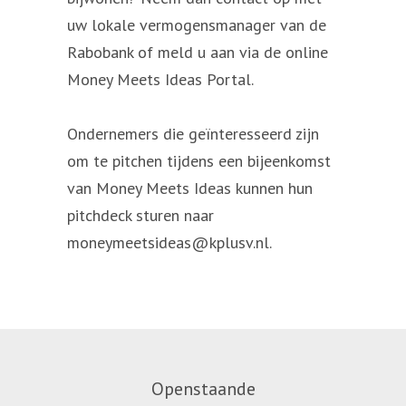
uw lokale vermogensmanager van de
Rabobank of meld u aan via de online
Money Meets Ideas Portal.
Ondernemers die geïnteresseerd zijn
om te pitchen tijdens een bijeenkomst
van Money Meets Ideas kunnen hun
pitchdeck sturen naar
moneymeetsideas@kplusv.nl.
Openstaande