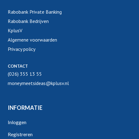
Rabobank Private Banking
Rabobank Bedrijven
KplusV
Algemene voorwaarden
Privacy policy
CONTACT
(026) 355 13 55
moneymeetsideas@kplusv.nl
INFORMATIE
Inloggen
Registreren