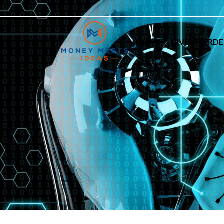
HOME
INVESTEERDE