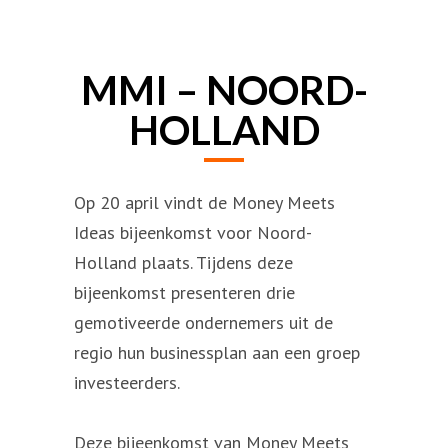
MMI – NOORD-
HOLLAND
Op 20 april vindt de Money Meets
Ideas bijeenkomst voor Noord-
Holland plaats. Tijdens deze
bijeenkomst presenteren drie
gemotiveerde ondernemers uit de
regio hun businessplan aan een groep
investeerders.
Deze bijeenkomst van Money Meets