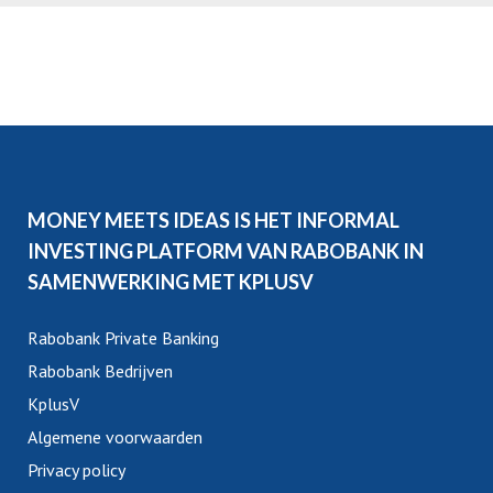
MONEY MEETS IDEAS IS HET INFORMAL
INVESTING PLATFORM VAN RABOBANK IN
SAMENWERKING MET KPLUSV
Rabobank Private Banking
Rabobank Bedrijven
KplusV
Algemene voorwaarden
Privacy policy