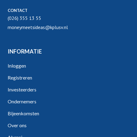
CONTACT
(026) 355 13 55
moneymeetsideas@kplusv.nl
INFORMATIE
Inloggen
Registreren
Investeerders
Ondernemers
Bijeenkomsten
Over ons