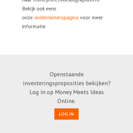
Bekijk ook eens
onze
ondernemerspagina
voor meer
informatie.
Openstaande
investeringsproposities bekijken?
Log in op Money Meets Ideas
Online.
LOG IN