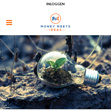
INLOGGEN